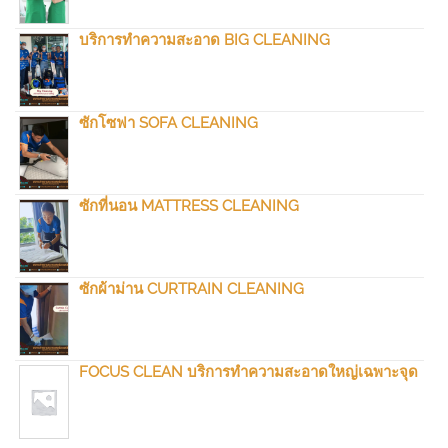
บริการทำความสะอาด BIG CLEANING
ซักโซฟา SOFA CLEANING
ซักที่นอน MATTRESS CLEANING
ซักผ้าม่าน CURTRAIN CLEANING
FOCUS CLEAN บริการทำความสะอาดใหญ่เฉพาะจุด