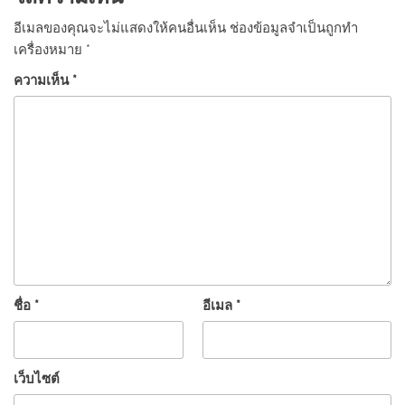
อีเมลของคุณจะไม่แสดงให้คนอื่นเห็น
ช่องข้อมูลจำเป็นถูกทำ
เครื่องหมาย
*
ความเห็น
*
ชื่อ
*
อีเมล
*
เว็บไซต์