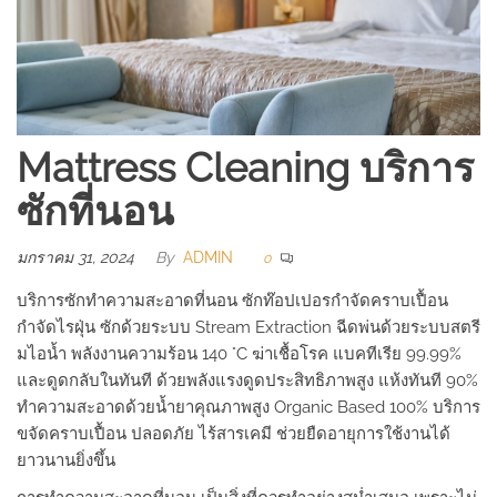
Mattress Cleaning บริการ
ซักที่นอน
มกราคม 31, 2024
By
ADMIN
0
บริการซักทำความสะอาดที่นอน ซักท๊อปเปอรกำจัดคราบเปื้อน
กำจัดไรฝุ่น ซักด้วยระบบ Stream Extraction ฉีดพ่นด้วยระบบสตรี
มไอน้ำ พลังงานความร้อน 140 °C ฆ่าเชื้อโรค แบคทีเรีย 99.99%
และดูดกลับในทันที ด้วยพลังแรงดูดประสิทธิภาพสูง แห้งทันที 90%
ทำความสะอาดด้วยน้ำยาคุณภาพสูง Organic Based 100% บริการ
ขจัดคราบเปื้อน ปลอดภัย ไร้สารเคมี ช่วยยืดอายุการใช้งานได้
ยาวนานยิ่งขึ้น