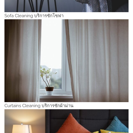
Sofa Cleaning บริการซักโซฟา
Curtains Cleaning บริการซักผ้าม่าน