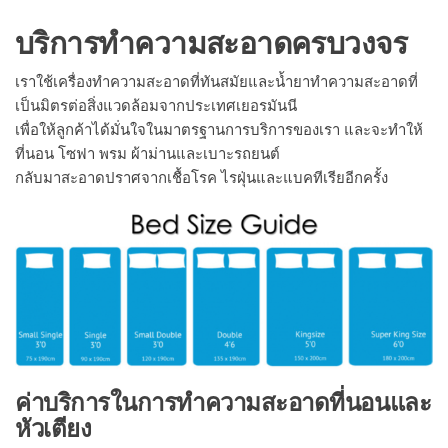
บริการทำความสะอาดครบวงจร
เราใช้เครื่องทำความสะอาดที่ทันสมัยและน้ำยาทำความสะอาดที่
เป็นมิตรต่อสิ่งแวดล้อมจากประเทศเยอรมันนี
เพื่อให้ลูกค้าได้มั่นใจในมาตรฐานการบริการของเรา และจะทำให้
ที่นอน โซฟา พรม ผ้าม่านและเบาะรถยนต์
กลับมาสะอาดปราศจากเชื้อโรค ไรฝุ่นและแบคทีเรียอีกครั้ง
ค่าบริการในการทำความสะอาดที่นอนและ
หัวเตียง