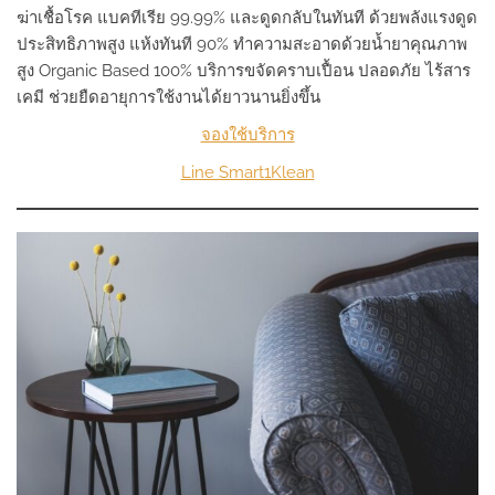
ฆ่าเชื้อโรค แบคทีเรีย 99.99% และดูดกลับในทันที ด้วยพลังแรงดูด
ประสิทธิภาพสูง แห้งทันที 90% ทำความสะอาดด้วยน้ำยาคุณภาพ
สูง Organic Based 100% บริการขจัดคราบเปื้อน ปลอดภัย ไร้สาร
เคมี ช่วยยืดอายุการใช้งานได้ยาวนานยิ่งขึ้น
จองใช้บริการ
Line Smart1Klean