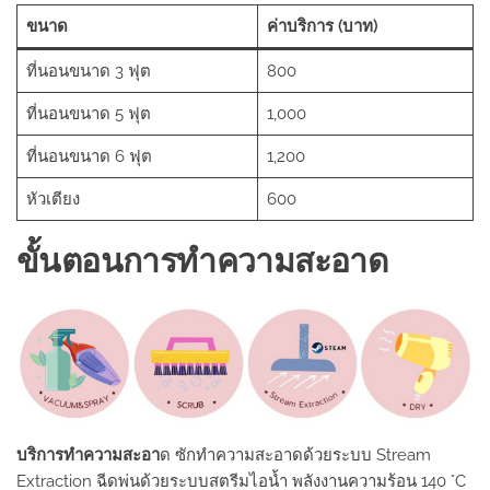
ขนาด
ค่าบริการ (บาท)
ที่นอนขนาด 3 ฟุต
800
ที่นอนขนาด 5 ฟุต
1,000
ที่นอนขนาด 6 ฟุต
1,200
หัวเตียง
600
ขั้นตอนการทำความสะอาด
บริการทำความสะอา
ด ซักทำความสะอาดด้วยระบบ Stream
Extraction ฉีดพ่นด้วยระบบสตรีมไอน้ำ พลังงานความร้อน 140 °C